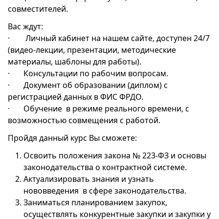
совместителей.
Вас ждут:
·
Личный кабинет на нашем сайте, доступен 24/7
(видео-лекции, презентации, методические
материалы, шаблоны для работы).
·
Консультации по рабочим вопросам.
·
Документ об образовании (диплом) с
регистрацией данных в ФИС ФРДО.
·
Обучение в режиме реального времени, с
возможностью совмещения с работой.
Пройдя данный курс Вы сможете:
Освоить положения закона № 223-ФЗ и основы
законодательства о контрактной системе.
Актуализировать знания и узнать
нововведения в сфере законодательства.
Заниматься планированием закупок,
осуществлять конкурентные закупки и закупки у