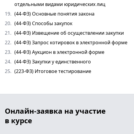
отдельными видами юридических лиц
19.
(44-ФЗ) Основные понятия закона
20.
(44-ФЗ) Способы закупок
21.
(44-ФЗ) Извещение об осуществлении закупки
22.
(44-ФЗ) Запрос котировок в электронной форме
23.
(44-ФЗ) Аукцион в электронной форме
24.
(44-ФЗ) Закупки у единственного
25.
(223-ФЗ) Итоговое тестирование
Онлайн-заявка на участие
в курсе