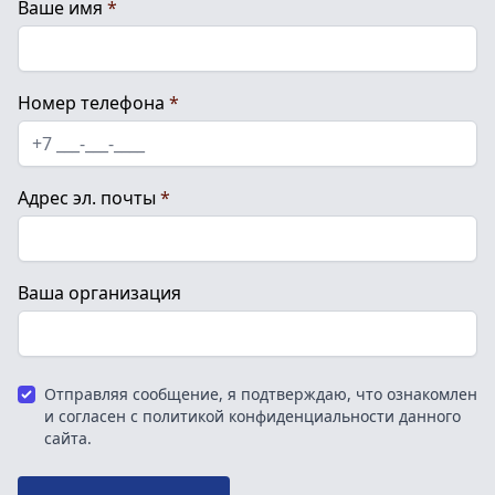
Ваше имя
*
Номер телефона
*
Адрес эл. почты
*
Ваша организация
Отправляя сообщение, я подтверждаю, что ознакомлен
и согласен с политикой конфиденциальности данного
сайта.