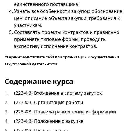
единственного поставщика
Узнать все особенности закупок: обоснование
цен, описание объекта закупки, требования к
участникам.
Составлять проекты контрактов и правильно
применять типовые формы, проводить
экспертизу исполнения контрактов.
Уверенно чувствовать себя при организации и осуществлении
закупорочной деятельности.
Содержание курса
1.
(223-ФЗ) Вхождение в систему закупок
2.
(223-ФЗ) Организация работы
3.
(223-ФЗ) Правила размещения информации
4.
(223-ФЗ) Положение о закупке
5.
(223-ФЗ) Планирование