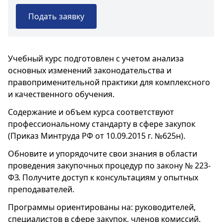
Подать заявку
Учебный курс подготовлен с учетом анализа
основных изменений законодательства и
правоприменительной практики для комплексного
и качественного обучения.
Содержание и объем курса соответствуют
профессиональному стандарту в сфере закупок
(Приказ Минтруда РФ от 10.09.2015 г. №625н).
Обновите и упорядочите свои знания в области
проведения закупочных процедур по закону № 223-
ФЗ. Получите доступ к консультациям у опытных
преподавателей.
Программы ориентированы на: руководителей,
специалистов в сфере закупок, членов комиссий,