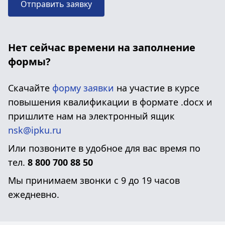
Отправить заявку
Нет сейчас времени на заполнение
формы?
Скачайте
форму заявки
на участие в курсе
повышения квалификации в формате .docx и
пришлите нам на электронный ящик
nsk@ipku.ru
Или позвоните в удобное для вас время по
тел.
8 800 700 88 50
Мы принимаем звонки с 9 до 19 часов
ежедневно.